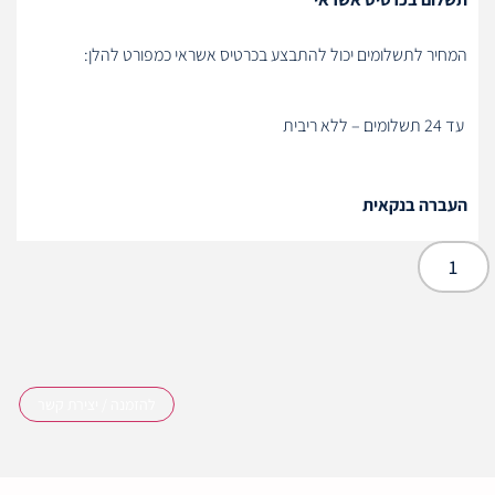
המחיר לתשלומים יכול להתבצע בכרטיס אשראי כמפורט להלן:
עד 24 תשלומים – ללא ריבית
העברה בנקאית
להזמנה / יצירת קשר