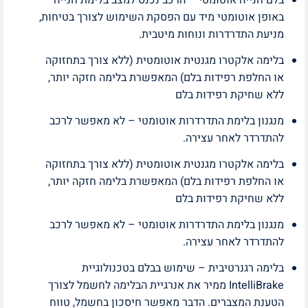
באופן אוטומטי מיד עם הפסקת השימוש לצורך בטיחות,
מניעת התדרדרות ונוחות מיטבית.
בלימה אלקטרו מגנטית אוטומטית (ללא צורך בתחזוקה
או החלפת רפידות בלם) המאפשרת בלימה חזקה יותר,
ללא שחיקת רפידות בלם
מנגנון בלימת התדרדרות אוטומטי – לא מאפשר לרכב
להתדרדר לאחר עצירה.
בלימה אלקטרו מגנטית אוטומטית (ללא צורך בתחזוקה
או החלפת רפידות בלם) המאפשרת בלימה חזקה יותר,
ללא שחיקת רפידות בלם
מנגנון בלימת התדרדרות אוטומטי – לא מאפשר לרכב
להתדרדר לאחר עצירה.
בלימה רגנרטיבית – שימוש בבלם בטכנולוגיית
IntelliBrake ממיר את אנרגיית הבלימה לחשמל לצורך
הטענת המצברים. הדבר מאפשר חיסכון בחשמל, טווח