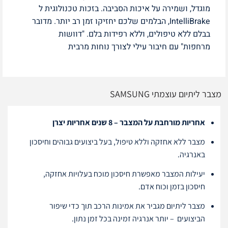
מוגדל, ושמירה על איכות הסביבה. בזכות טכנולוגית ל
IntelliBrake, הבלמים שלכם יחזיקו זמן רב יותר. מדובר
בבלם ללא טיפולים, וללא רפידות בלם. "דוושות
מרחפות" עם חיבור עילי לצורך נוחות מרבית
מצבר ליתיום עוצמתי SAMSUNG
אחריות מורחבת על המצבר – 8 שנים אחריות יצרן
מצבר ללא אחזקה וללא טיפול, בעל ביצועים גבוהים וחיסכון
באנרגיה.
יעילות המצבר מאפשרת חיסכון מוכח בעלויות אחזקה,
חיסכון בזמן וכוח אדם.
מצבר ליתיום מגביר את אמינות הרכב תוך כדי שיפור
הביצועים – יותר אנרגיה זמינה בכל זמן נתון.