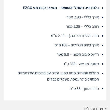
בלם חניה חשמלי אוטומטי – נמצא רק בדגמי EZGO
אורך כללי – 2.90 מטר
רוחב כללי – 1.25 מטר
גובה כללי (כולל הגג) – 2.10 ס"מ
אורך בסיס הגלגלים – 168 ס"מ
רדיוס סיבוב חיצוני – 5.8 מטר
משקל מורשה – 360 ק"ג
מתלים אחוריים מסוג קפיצי עלים עם בולמים הידראוליים
המסוגלים להעמסת משקלים כבדים
מרווח גחון – 38 ס"מ
צמיגים וגלגלים