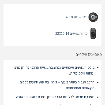
ג'נט – מגנזיום 14
מידות צמיגים 22X10-14
מאפיינים עיקריים
בולמי זעזועים איכותיים כנהוג בתעשיית הרכב- לחוזק מרבי
ונוחות מקסימלית.
הרכב הגבוה ביותר בענף – דיגמי ביג פוט ידועים ככלים
הקשוחים והאיכותיים
מערכת חכמה לבלימת הרכב בזמן עזיבת דוושת התאוצה.