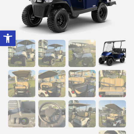
פתח סרגל נגישות