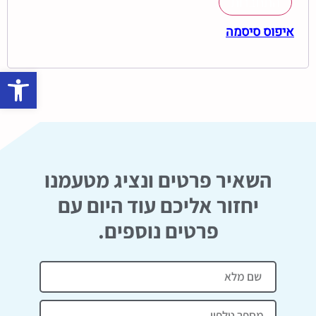
התחברות
איפוס סיסמה
פתח סרגל נגישות
השאיר פרטים ונציג מטעמנו
יחזור אליכם עוד היום עם
פרטים נוספים.