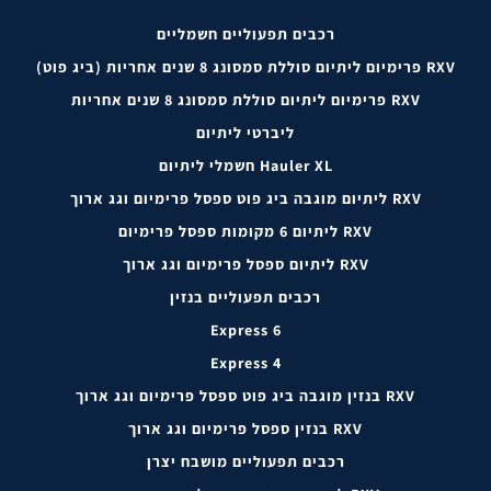
רכבים תפעוליים חשמליים
RXV פרימיום ליתיום סוללת סמסונג 8 שנים אחריות (ביג פוט)
RXV פרימיום ליתיום סוללת סמסונג 8 שנים אחריות
ליברטי ליתיום
Hauler XL חשמלי ליתיום
RXV ליתיום מוגבה ביג פוט ספסל פרימיום וגג ארוך
RXV ליתיום 6 מקומות ספסל פרימיום
RXV ליתיום ספסל פרימיום וגג ארוך
רכבים תפעוליים בנזין
Express 6
Express 4
RXV בנזין מוגבה ביג פוט ספסל פרימיום וגג ארוך
RXV בנזין ספסל פרימיום וגג ארוך
רכבים תפעוליים מושבח יצרן