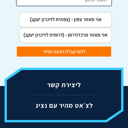
אני מאזור צפון - (צפונית לזיכרון יעקב)
אני מאזור מרכז/דרום - (דרומית לזיכרון יעקב)
לחצו קבלת הצעת מחיר
ליצירת קשר
לצ׳אט מהיר עם נציג