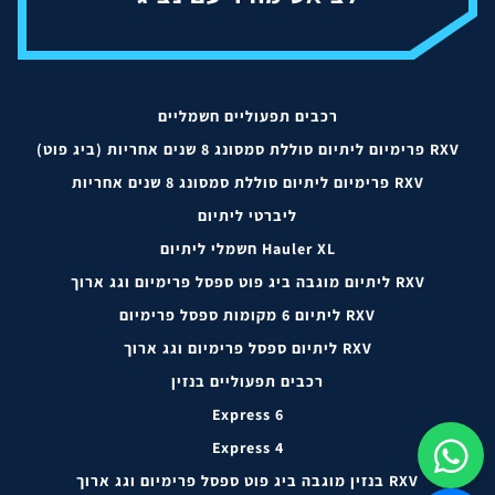
רכבים תפעוליים חשמליים
RXV פרימיום ליתיום סוללת סמסונג 8 שנים אחריות (ביג פוט)
RXV פרימיום ליתיום סוללת סמסונג 8 שנים אחריות
ליברטי ליתיום
Hauler XL חשמלי ליתיום
RXV ליתיום מוגבה ביג פוט ספסל פרימיום וגג ארוך
RXV ליתיום 6 מקומות ספסל פרימיום
RXV ליתיום ספסל פרימיום וגג ארוך
רכבים תפעוליים בנזין
Express 6
Express 4
RXV בנזין מוגבה ביג פוט ספסל פרימיום וגג ארוך