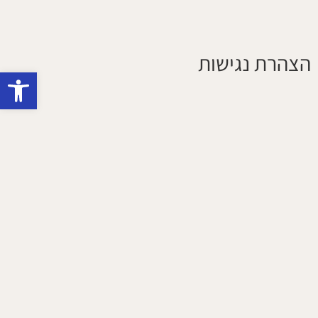
הצהרת נגישות
פתח סרגל נגישות