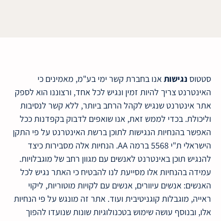
סטטוס
נגישות
אנו בחברת קשר ימי בע"מ, מאמינים כי
האינטרנט צריך להיות זמין ונגיש לכל אחד, ורצוננו הוא לספק
אתר אינטרנט שנגיש לקהל הרחב ביותר, ללא קשר לנסיבות
וליכולת. בכדי לממש זאת, אנו שואפים לדבוק בקפדנות ככל
האפשר בהנחיות הנגישות לתוכן ברשת האינטרנט על פי התקן
הישראלי ת"י 5568 ברמה AA. הנחיות אלה מסבירות כיצד
להנגיש תוכן באינטרנט לאנשים עם מגוון רחב של מוגבלויות.
עמידה בהנחיות אלו מסייעת לנו להבטיח כי האתר נגיש לכל
האנשים: אנשים עיוורים, אנשים עם לקויות מוטוריות, ליקוי
ראייה, מוגבלות קוגניטיבית ועוד. אתר זה מונגש על פי הנחיות
אלו, ובנוסף עושה שימוש בטכנולוגיות שונות שנועדו להפוך