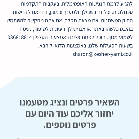
להגיע לרמת הנגישות האופטימלית, בעקבות התקדמות
טכנולוגית. וכל זה בשבילך ולמענך וכמובן, בהתאם לדרישות
החוק המשתנות. אם מצאת תקלה, אם אתה מתקשה להשתמש
בהיבט כלשהו באתר או אם יש לך רעיונות לשיפור, נשמח
לשמוע ממך. תוכל לפנות אלינו באמצעות הטלפון 036818814
בשעות הפעילות שלנו, באמצעות הדוא"ל הבא:
sharon@kesher-yami.co.il
השאיר פרטים ונציג מטעמנו
יחזור אליכם עוד היום עם
פרטים נוספים.