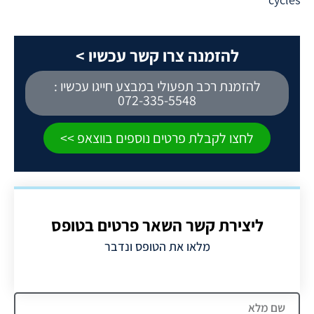
להזמנה צרו קשר עכשיו >
להזמנת רכב תפעולי במבצע חייגו עכשיו :
072-335-5548
לחצו לקבלת פרטים נוספים בווצאפ >>
ליצירת קשר השאר פרטים בטופס
מלאו את הטופס ונדבר