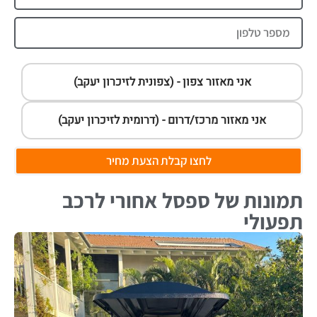
אני מאזור צפון - (צפונית לזיכרון יעקב)
אני מאזור מרכז/דרום - (דרומית לזיכרון יעקב)
לחצו קבלת הצעת מחיר
תמונות של ספסל אחורי לרכב
תפעולי