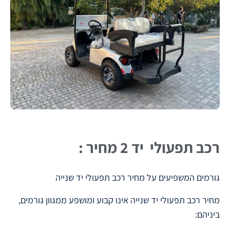
רכב תפעולי יד 2 מחיר :
גורמים המשפיעים על מחיר רכב תפעולי יד שנייה
מחיר רכב תפעולי יד שנייה אינו קבוע ומושפע ממגוון גורמים,
ביניהם: