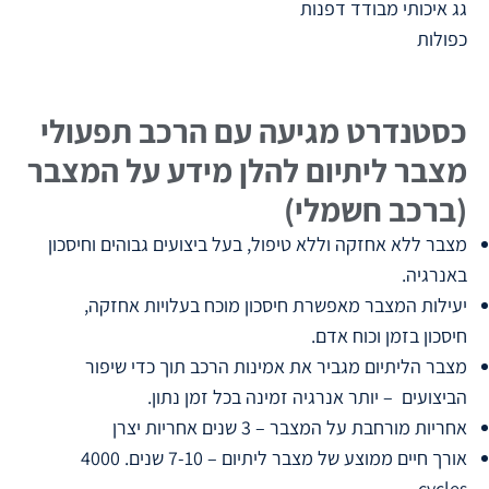
גג איכותי מבודד דפנות
כפולות
כסטנדרט מגיעה עם הרכב תפעולי
מצבר ליתיום להלן מידע על המצבר
(ברכב חשמלי)
מצבר ללא אחזקה וללא טיפול, בעל ביצועים גבוהים וחיסכון
באנרגיה.
יעילות המצבר מאפשרת חיסכון מוכח בעלויות אחזקה,
חיסכון בזמן וכוח אדם.
מצבר הליתיום מגביר את אמינות הרכב תוך כדי שיפור
הביצועים – יותר אנרגיה זמינה בכל זמן נתון.
אחריות מורחבת על המצבר – 3 שנים אחריות יצרן
אורך חיים ממוצע של מצבר ליתיום – 7-10 שנים. 4000
cycles