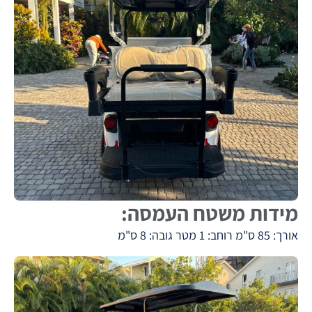
מידות משטח העמסה:
אורך: 85 ס"מ רוחב: 1 מטר גובה: 8 ס"מ