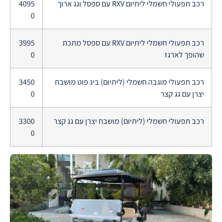
רכב תפעולי חשמלי ליתיום RXV עם ספסל וגג ארוך
4095
0
רכב תפעולי חשמלי ליתיום RXV עם ספסל מתכת
3995
שהופך לארגז
0
רכב תפעולי מוגבה חשמלי (ליתיום) ביג פוט מושבח
3450
יצרן עם גג קצר
0
רכב תפעולי חשמלי (ליתיום) מושבח יצרן עם גג קצר
3300
0