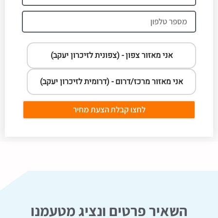
אני מאזור צפון - (צפונית לזיכרון יעקב)
אני מאזור מרכז/דרום - (דרומית לזיכרון יעקב)
לחצו קבלת הצעת מחיר
השאיר פרטים ונציג מטעמנו