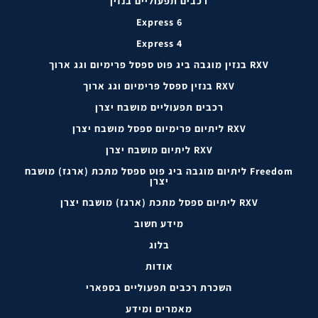
רכבים תפעוליים בנזין
Express 6
Express 4
RXV בנזין מוגבה ביג פוט ספסל פרימיום וגג ארוך
RXV בנזין ספסל פרימיום וגג ארוך
רכבים תפעוליים מושבח יצרן
RXV ליתיום פרימיום ספסל מושבח יצרן
RXV ליתיום מושבח יצרן
Freedom ליתיום מוגבה ביג פוט ספסל מתכת (ארגז) מושבח
יצרן
RXV ליתיום ספסל מתכת (ארגז) מושבח יצרן
מידע חשוב
בלוג
אודות
השכרת רכבים תפעוליים בספארי
מאמרים ומידע