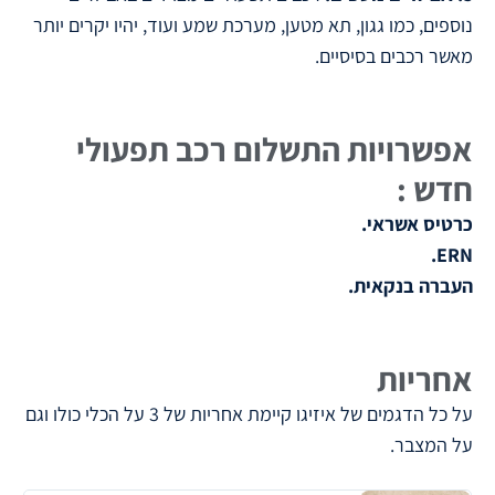
נוספים, כמו גגון, תא מטען, מערכת שמע ועוד, יהיו יקרים יותר
מאשר רכבים בסיסיים.
אפשרויות התשלום רכב תפעולי
חדש :
כרטיס אשראי.
ERN.
העברה בנקאית.
אחריות
על כל הדגמים של איזיגו קיימת אחריות של 3 על הכלי כולו וגם
על המצבר.