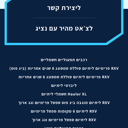
ליצירת קשר
לצ׳אט מהיר עם נציג
רכבים תפעוליים חשמליים
RXV פרימיום ליתיום סוללת סמסונג 8 שנים אחריות (ביג פוט)
RXV פרימיום ליתיום סוללת סמסונג 8 שנים אחריות
ליברטי ליתיום
Hauler XL חשמלי ליתיום
RXV ליתיום מוגבה ביג פוט ספסל פרימיום וגג ארוך
RXV ליתיום 6 מקומות ספסל פרימיום
RXV ליתיום ספסל פרימיום וגג ארוך