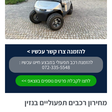
להזמנה צרו קשר עכשיו >
להזמנת רכב תפעולי במבצע חייגו עכשיו :
072-335-5548
לחצו לקבלת פרטים נוספים בווצאפ >>
מחירון רכבים תפעוליים בנזין