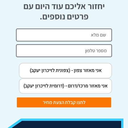
יחזור אליכם עוד היום עם
פרטים נוספים.
אני מאזור צפון - (צפונית לזיכרון יעקב)
אני מאזור מרכז/דרום - (דרומית לזיכרון יעקב)
לחצו קבלת הצעת מחיר