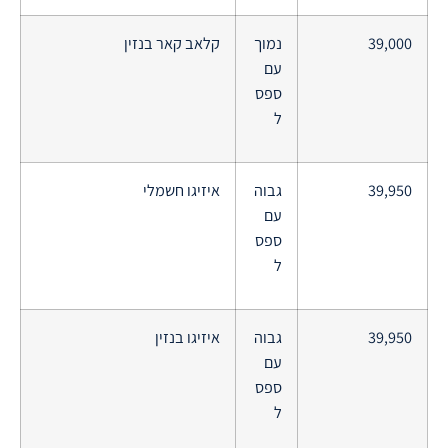
39,000
נמוך
קלאב קאר בנזין
עם
ספס
ל
39,950
גבוה
איזיגו חשמלי
עם
ספס
ל
39,950
גבוה
איזיגו בנזין
עם
ספס
ל