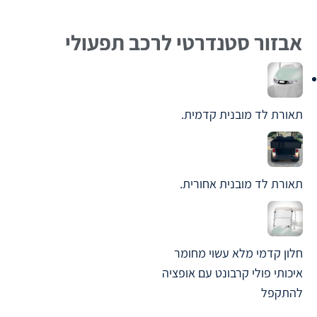
אבזור סטנדרטי לרכב תפעולי
תאורת לד מובנית קדמית.
תאורת לד מובנית אחורית.
חלון קדמי מלא עשוי מחומר
איכותי פולי קרבונט עם אופציה
להתקפל