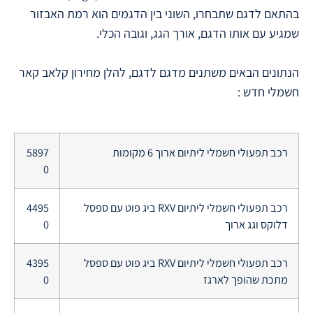
בהתאם לדגם שתבחרו, השוני בין הדגמים הוא רמת האבזור
שמגיע עם אותו הדגם, אורך הגג, וגובה הכלי.
הנתונים הבאים משתנים מדגם לדגם, להלן מחירון קלאב קאר
חשמלי חדש :
רכב תפעולי חשמלי ליתיום ארוך 6 מקומות
5897
0
רכב תפעולי חשמלי ליתיום RXV ביג פוט עם ספסל
4495
דלוקס וגג ארוך
0
רכב תפעולי חשמלי ליתיום RXV ביג פוט עם ספסל
4395
מתכת שהופך לארגז
0