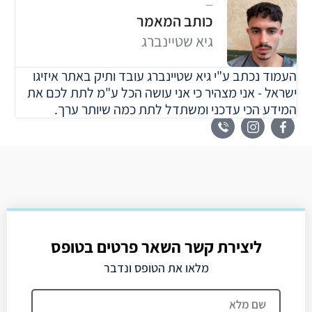
כותב המאמר
גיא שטיינברג
העמוד נכתב ע"י גיא שטיינברג עובד ותיק באתר איזיגו
ישראל - אני מצהיר כי אני עושה הכל ע"מ לתת לכם את
המידע הכי עדכני ומשתדל לתת כמה שיותר ערך.
ליצירת קשר השאר פרטים בטופס
מלאו את הטופס ונדבר