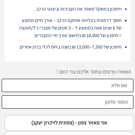
חיסכון במשקל משפר את העבירות וביצועי הרכב.
חוסך דרמטית בעלויות אחזקת הרכב – אורך חיים ממוצע
של 8 שנים שווה בממוצע ל – 3 סטים של מצברי ג'ל/חומצה
= חיסכון של 18,000 ₪ בחישוב אורך חיי המצברים
חיסכון של 7,500–13,000 ₪ בשנה ביחס לכלי בנזין אחרים.
השאירו פרטים ונחזור אליכם עוד היום !
אני מאזור צפון - (צפונית לזיכרון יעקב)