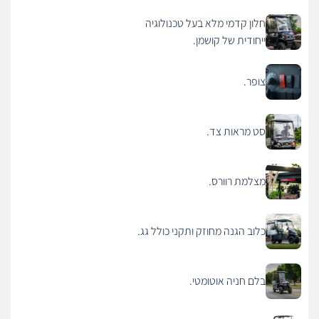
חלון קדמי מלא בעל טכנולוגיה
ייחודית של קושמן.
צופר.
סט מראות צד.
מצלמת רוורס.
כלוב הגנה מחוזק ותקני כולל גג.
בלם חניה אוטומטי.