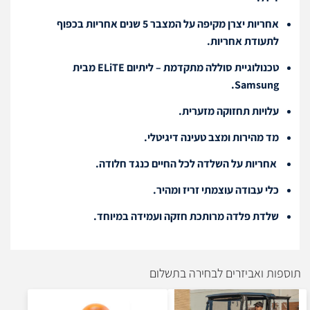
אחריות יצרן מקיפה על המצבר 5 שנים אחריות בכפוף
לתעודת אחריות.
טכנולוגיית סוללה מתקדמת – ליתיום ELiTE מבית
Samsung.
עלויות תחזוקה מזערית.
מד מהירות ומצב טעינה דיגיטלי.
אחריות על השלדה לכל החיים כנגד חלודה.
כלי עבודה עוצמתי זריז ומהיר.
שלדת פלדה מרותכת חזקה ועמידה במיוחד.
תוספות ואביזרים לבחירה בתשלום