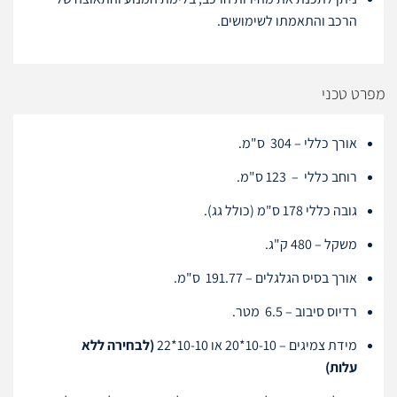
הרכב והתאמתו לשימושים.
מפרט טכני
אורך כללי – 304 ס"מ.
רוחב כללי – 123 ס"מ.
גובה כללי 178 ס"מ (כולל גג).
משקל – 480 ק"ג.
אורך בסיס הגלגלים – 191.77 ס"מ.
רדיוס סיבוב – 6.5 מטר.
מידת צמיגים – 10-10*20 או 10-10*22
(לבחירה ללא
עלות)