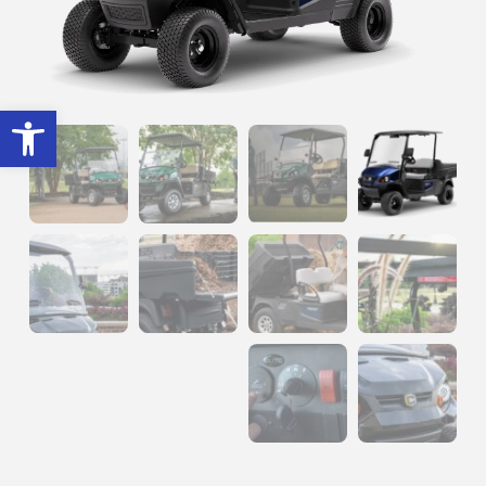
פתח סרגל נגישות