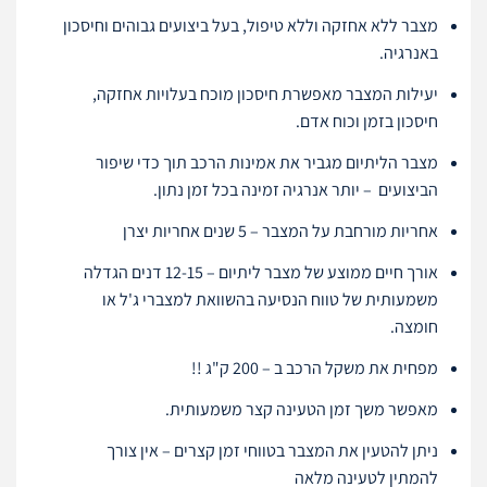
מצבר ללא אחזקה וללא טיפול, בעל ביצועים גבוהים וחיסכון
באנרגיה.
יעילות המצבר מאפשרת חיסכון מוכח בעלויות אחזקה,
חיסכון בזמן וכוח אדם.
מצבר הליתיום מגביר את אמינות הרכב תוך כדי שיפור
הביצועים – יותר אנרגיה זמינה בכל זמן נתון.
אחריות מורחבת על המצבר – 5 שנים אחריות יצרן
אורך חיים ממוצע של מצבר ליתיום – 12-15 דנים הגדלה
משמעותית של טווח הנסיעה בהשוואת למצברי ג'ל או
חומצה.
מפחית את משקל הרכב ב – 200 ק"ג !!
מאפשר משך זמן הטעינה קצר משמעותית.
ניתן להטעין את המצבר בטווחי זמן קצרים – אין צורך
להמתין לטעינה מלאה