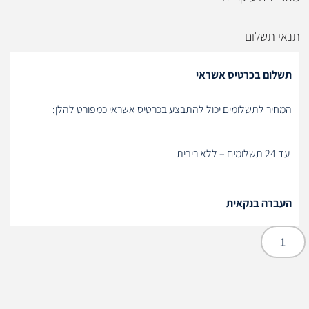
תנאי תשלום
תשלום בכרטיס אשראי
המחיר לתשלומים יכול להתבצע בכרטיס אשראי כמפורט להלן:
עד 24 תשלומים – ללא ריבית
העברה בנקאית