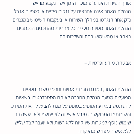
אורך השירות הינו ע"פ מועד הזמן אשר נקבע מראש.
הנהלת האתר אינה אחראית על נזקים פיזיים או כספיים או כל
נזק אחר הנגרמו במהלך השירות או בעקבות השימוש במוצרים.
הנהלת האתר מסירה מעליה כל אחריות מהתכנים הנכתבים
באתר או מהשימוש בהם והשלכותיהם.
אבטחת מידע ופרטיות –
הנהלת האתר, כמו גם חברות אחיות וגורמי משנה נוספים
הפועלים מטעם הנהלת החברה לאותם הסטנדרטים, רשאיות
להשתמש במידע המופיע בטופס על מנת להביא לך את המידע
והשירותים המבוקשים. מידע אישי זה לא ייחשף ולא ייעשה בו
שימוש נוסף למטרות שיווקיות ללא רשות ולא יועבר לצד שלישי
ללא אישור מפורש מהלקוח.