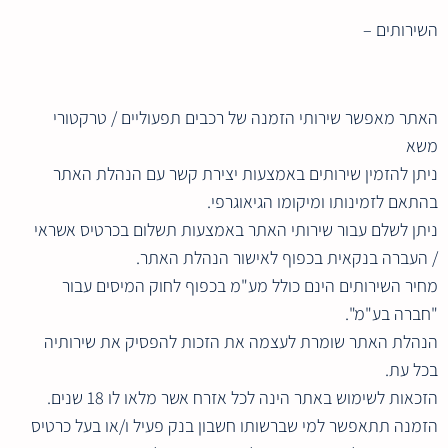
השירותים –
האתר מאפשר שירותי הזמנה של רכבים תפעוליים / טרקטורי
משא
ניתן להזמין שירותים באמצעות יצירת קשר עם הנהלת האתר
בהתאם לזמינותו ומיקומו הגיאוגרפי.
ניתן לשלם עבור שירותי האתר באמצעות תשלום בכרטיס אשראי
/ העברה בנקאית בכפוף לאישור הנהלת האתר.
מחיר השירותים הינם כולל מע"מ בכפוף לחוק המיסים עבור
"חברה בע"מ".
הנהלת האתר שומרת לעצמה את הזכות להפסיק את שירותיה
בכל עת.
הזכאות לשימוש באתר הינה לכל אזרח אשר מלאו לו 18 שנים.
הזמנה תתאפשר למי שברשותו חשבון בנק פעיל ו/או בעל כרטיס