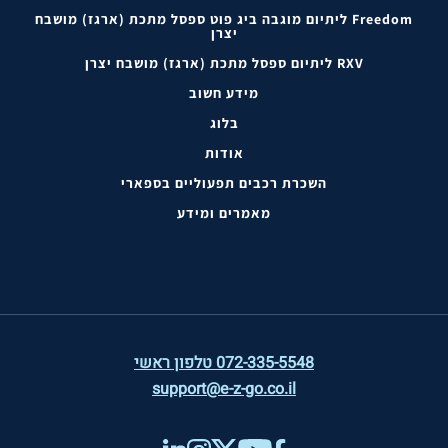
Freedom ליתיום מוגבה ביג פוט ספסל מתכת (ארגז) מושבח
יצרן
RXV ליתיום ספסל מתכת (ארגז) מושבח יצרן
מידע חשוב
בלוג
אודות
השכרת רכבים תפעוליים בספארי
מאמרים ומידע
072-335-5548 טלפון ראשי
support@e-z-go.co.il