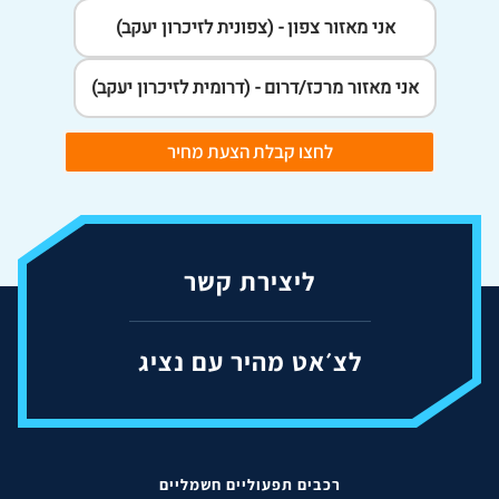
אני מאזור צפון - (צפונית לזיכרון יעקב)
אני מאזור מרכז/דרום - (דרומית לזיכרון יעקב)
לחצו קבלת הצעת מחיר
ליצירת קשר
לצ׳אט מהיר עם נציג
רכבים תפעוליים חשמליים