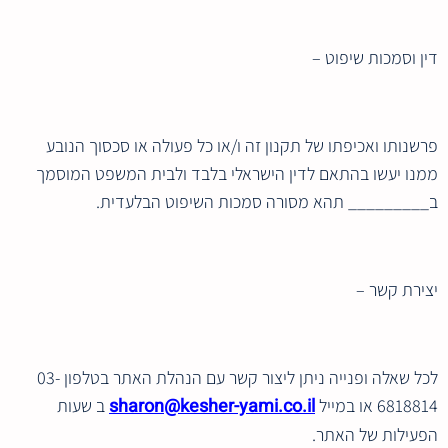
דין וסמכות שיפוט –
פרשנותו ואכיפתו של תקנון זה ו/או כל פעולה או סכסוך הנובע
ממנו יעשו בהתאם לדין הישראלי בלבד ולבית המשפט המוסמך
ב_________ תהא מסורה סמכות השיפוט הבלעדית.
יצירת קשר –
לכל שאלה ופנייה ניתן ליצור קשר עם הנהלת האתר בטלפון 03-
sharon@kesher-yami.co.il
6818814 או במייל
ב שעות
הפעילות של האתר.