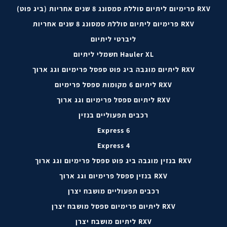
RXV פרימיום ליתיום סוללת סמסונג 8 שנים אחריות (ביג פוט)
RXV פרימיום ליתיום סוללת סמסונג 8 שנים אחריות
ליברטי ליתיום
Hauler XL חשמלי ליתיום
RXV ליתיום מוגבה ביג פוט ספסל פרימיום וגג ארוך
RXV ליתיום 6 מקומות ספסל פרימיום
RXV ליתיום ספסל פרימיום וגג ארוך
רכבים תפעוליים בנזין
Express 6
Express 4
RXV בנזין מוגבה ביג פוט ספסל פרימיום וגג ארוך
RXV בנזין ספסל פרימיום וגג ארוך
רכבים תפעוליים מושבח יצרן
RXV ליתיום פרימיום ספסל מושבח יצרן
RXV ליתיום מושבח יצרן