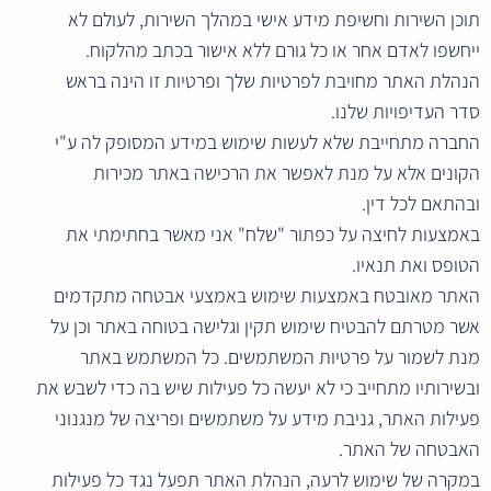
תוכן השירות וחשיפת מידע אישי במהלך השירות, לעולם לא
ייחשפו לאדם אחר או כל גורם ללא אישור בכתב מהלקוח.
הנהלת האתר מחויבת לפרטיות שלך ופרטיות זו הינה בראש
סדר העדיפויות שלנו.
החברה מתחייבת שלא לעשות שימוש במידע המסופק לה ע"י
הקונים אלא על מנת לאפשר את הרכישה באתר מכירות
ובהתאם לכל דין.
באמצעות לחיצה על כפתור "שלח" אני מאשר בחתימתי את
הטופס ואת תנאיו.
האתר מאובטח באמצעות שימוש באמצעי אבטחה מתקדמים
אשר מטרתם להבטיח שימוש תקין וגלישה בטוחה באתר וכן על
מנת לשמור על פרטיות המשתמשים. כל המשתמש באתר
ובשירותיו מתחייב כי לא יעשה כל פעילות שיש בה כדי לשבש את
פעילות האתר, גניבת מידע על משתמשים ופריצה של מנגנוני
האבטחה של האתר.
במקרה של שימוש לרעה, הנהלת האתר תפעל נגד כל פעילות