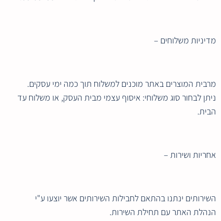
מדיניות משלוחים –
מרבית המוצרים באתר מוכנים למשלוח תוך כמה ימי עסקים.
ניתן לבחור סוג משלוחי: איסוף עצמי מבית העסק, או משלוח עד
הבית.
אחריות ושירות –
השירותים ינתנו בהתאם לחבילות השירותים אשר יוצעו ע"י
הנהלת האתר עם תחילת השירות.