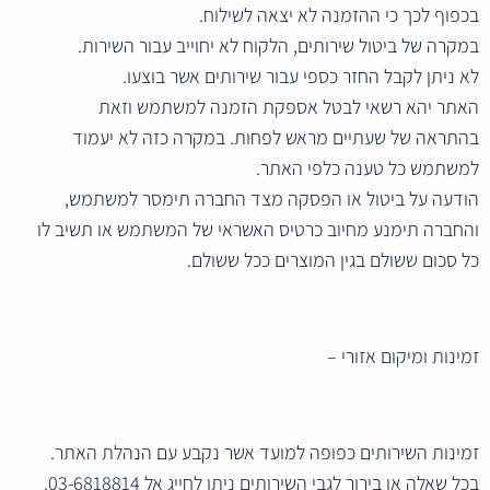
בכפוף לכך כי ההזמנה לא יצאה לשילוח.
במקרה של ביטול שירותים, הלקוח לא יחוייב עבור השירות.
לא ניתן לקבל החזר כספי עבור שירותים אשר בוצעו.
האתר יהא רשאי לבטל אספקת הזמנה למשתמש וזאת
בהתראה של שעתיים מראש לפחות. במקרה כזה לא יעמוד
למשתמש כל טענה כלפי האתר.
הודעה על ביטול או הפסקה מצד החברה תימסר למשתמש,
והחברה תימנע מחיוב כרטיס האשראי של המשתמש או תשיב לו
כל סכום ששולם בגין המוצרים ככל ששולם.
זמינות ומיקום אזורי –
זמינות השירותים כפופה למועד אשר נקבע עם הנהלת האתר.
בכל שאלה או בירור לגבי השירותים ניתן לחייג אל 03-6818814.