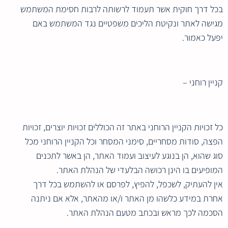
בכל דרך חוקית אשר תעמוד לרשותה לרבות חסימת המשתמש
מגישה לאתר ונקיטת הליכים משפטיים נגד המשתמש באם
יפעל כאמור.
קניין רוחני –
כל זכויות הקניין הרוחני באתר זה הכוללים זכויות יוצרים, זכויות
הפצה, סודות מסחריים, סימני המסחר וכל הקניין הרוחני מכל
סוג שהוא, הן בנוגע לעיצוב ועמוד האתר, הן באשר לתכנים
המופיעים בו הינן רכושה הבלעדי של הנהלת האתר.
אין להעתיק, לשכפל, להפיץ, לפרסם או להשתמש בכל דרך
אחרת במידע כלשהו מן האתר ו/או מהאתר, אלא אם ניתנה
הסכמה לכך מראש ובכתב מטעם הנהלת האתר.