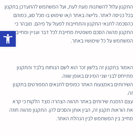
התקנון עלול להשתנות מעת לעת, ועל המשתמש להתעדכן בתקנון
בכל כניסה לאתר. גלישה באתר ו/או שימוש בו מכל סוג, כמוהם
כהסכמה לתנאי התקנון והתחייבות לפעול על פיהם. מובהר כי
פתח סרגל נגישות
התקנון מהווה הסכם משפטית מחייבת לכל דבר ועניין ומחייב את
המשתמש על כל שימושיו באתר.
האמור בתקנון זה בלשון זכר הוא לשם הנוחות בלבד והתקנון
מתייחס לבני שני המינים באופן שווה.
השירותים באמצעות האתר כפופים לתנאים המפורטים בתקנון
זה.
עצם הזמנת שירותים באתר תהווה הצהרה מצד הלקוח כי קרא
את הוראות תקנון זה, הבין אותן והסכים להן. התקנון מהווה חוזה
מחייב בין המשתמש לבין הנהלת האתר.