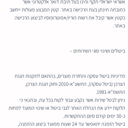
אשראי ישראלי תקף והינו בעל תיבת דואר אלקטרוני אשר
כתובתה תינתן בעת הרכישה באתר. קטין המבצע פעולות ייחשב
כקטין אשר קיבל את רשות הוריו/אפוטרופוסיו לביצוע הרכישה
באתר.
ביטולים ושינוי סוגי השירותים –
מדיניות ביטול עסקה והחזרת מוצרים, בהתאם לתקנות הגנת
הצרכן (ביטל עסקה), התשע"א-2010 וחוק הגנת הצרכן,
התשמ"א-1981.
ניתן לבטל שירות אשר נקבע עבור לקוח בכל עת, ובתנאי כי
הלקוח יידע את הנהלת האתר לגבי ביטול או שינוי המועד לפחות
כ-30 ימים קודם סיום ההתקשרות.
ביטול הזמנה יתאפשר עד 24 שעות ממועד ביצוע ההזמנה,