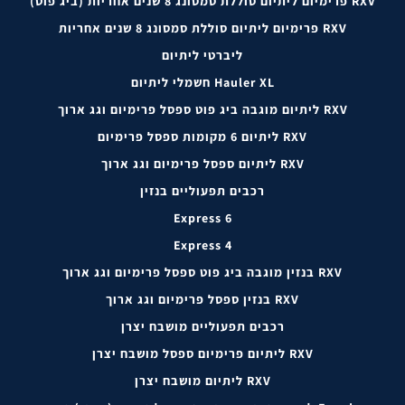
RXV פרימיום ליתיום סוללת סמסונג 8 שנים אחריות (ביג פוט)
RXV פרימיום ליתיום סוללת סמסונג 8 שנים אחריות
ליברטי ליתיום
Hauler XL חשמלי ליתיום
RXV ליתיום מוגבה ביג פוט ספסל פרימיום וגג ארוך
RXV ליתיום 6 מקומות ספסל פרימיום
RXV ליתיום ספסל פרימיום וגג ארוך
רכבים תפעוליים בנזין
Express 6
Express 4
RXV בנזין מוגבה ביג פוט ספסל פרימיום וגג ארוך
RXV בנזין ספסל פרימיום וגג ארוך
רכבים תפעוליים מושבח יצרן
RXV ליתיום פרימיום ספסל מושבח יצרן
RXV ליתיום מושבח יצרן