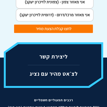
אני מאזור צפון - (צפונית לזיכרון יעקב)
אני מאזור מרכז/דרום - (דרומית לזיכרון יעקב)
לחצו קבלת הצעת מחיר
ליצירת קשר
לצ׳אט מהיר עם נציג
רכבים תפעוליים חשמליים