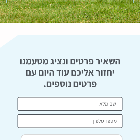
השאיר פרטים ונציג מטעמנו
יחזור אליכם עוד היום עם
פרטים נוספים.