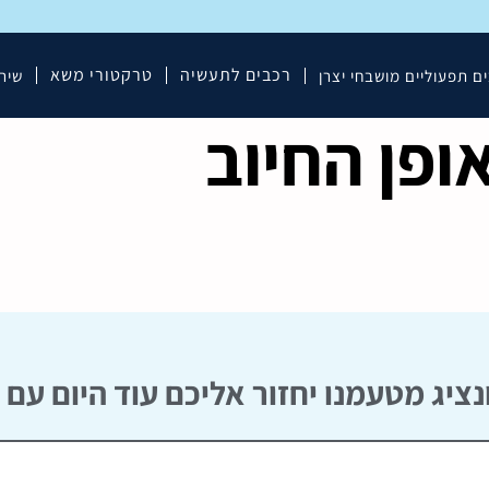
רכבים לתעשיה
טרקטורי משא
ם תפעוליים מושבחי יצרן
שיר
ופן החיוב
ציג מטעמנו יחזור אליכם עוד היום עם 