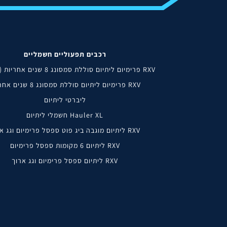
רכבים תפעוליים חשמליים
RXV פרימיום ליתיום סוללת סמסונג 8 שנים אחריות (ביג פוט)
RXV פרימיום ליתיום סוללת סמסונג 8 שנים אחריות
ליברטי ליתיום
Hauler XL חשמלי ליתיום
RXV ליתיום מוגבה ביג פוט ספסל פרימיום וגג ארוך
RXV ליתיום 6 מקומות ספסל פרימיום
RXV ליתיום ספסל פרימיום וגג ארוך