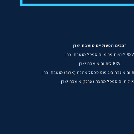
רכבים תפעוליים מושבח יצרן
RXV ליתיום פרימיום ספסל מושבח יצרן
RXV ליתיום מושבח יצרן
גז) מושבח יצרן