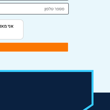
אני מאזו